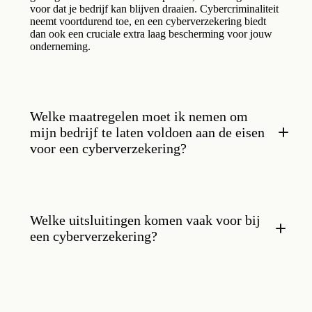
voor dat je bedrijf kan blijven draaien. Cybercriminaliteit
neemt voortdurend toe, en een cyberverzekering biedt
dan ook een cruciale extra laag bescherming voor jouw
onderneming.
Welke maatregelen moet ik nemen om
mijn bedrijf te laten voldoen aan de eisen
voor een cyberverzekering?
Welke uitsluitingen komen vaak voor bij
een cyberverzekering?