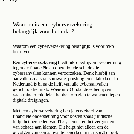
Waarom is een cyberverzekering
belangrijk voor het mkb?
Waarom een cyberverzekering belangrijk is voor mkb-
bedrijven
Een
cyberverzekering
biedt mkb-bedrijven bescherming
tegen de financiële en operationele schade die
cyberaanvallen kunnen veroorzaken. Denk hierbij aan
aanvallen zoals ransomware, phishing en datalekken. In
Nederland is bijna de helft van alle cyberaanvallen
gericht op het mkb. Waarom? Omdat deze bedrijven
vaak minder middelen hebben om zich te wapenen tegen
digitale dreigingen.
Met een cyberverzekering ben je verzekerd van
financiële ondersteuning voor kosten zoals juridische
hulp, het herstellen van IT-systemen en het vergoeden
van schade aan klanten. Dit helpt niet alleen om de
gevolgen van een aanval te beperken, maar zorgt er ook